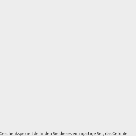
eschenkspeziell.de finden Sie dieses einzigartige Set, das Gefühle