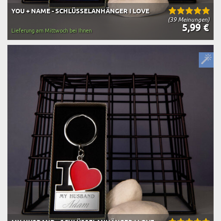
YOU + NAME - SCHLÜSSELANHÄNGER I LOVE
(39 Meinungen)
5,99 €
Lieferung am Mittwoch bei Ihnen