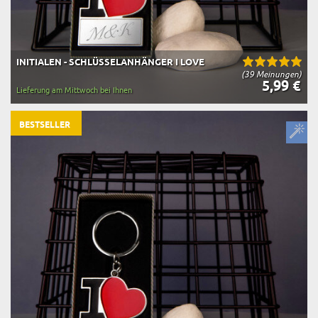
INITIALEN - SCHLÜSSELANHÄNGER I LOVE
(39 Meinungen)
5,99 €
Lieferung am Mittwoch bei Ihnen
BESTSELLER