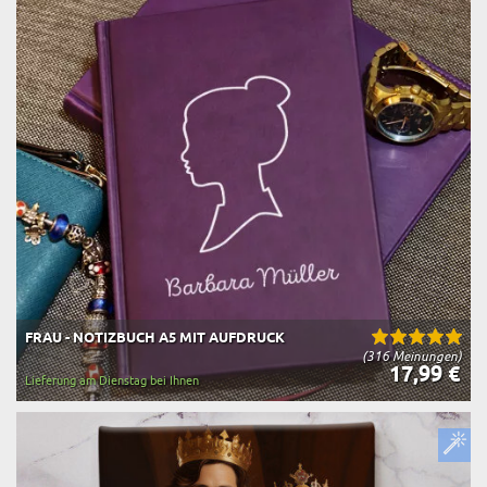
FRAU - NOTIZBUCH A5 MIT AUFDRUCK
(316 Meinungen)
17,99 €
Lieferung am Dienstag bei Ihnen