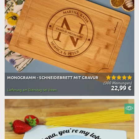
MONOGRAMM - SCHNEIDEBRETT MIT GRAVUR
(300 Meinungen)
22,99 €
Lieferung am Dienstag bei Ihnen