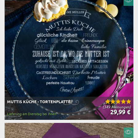
MUTTIS KÜCHE - TORTENPLATTE
(349 Meinungen)
29,99 €
Lieferung am Dienstag bei Ihnen