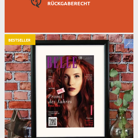
RÜCKGABERECHT
BESTSELLER