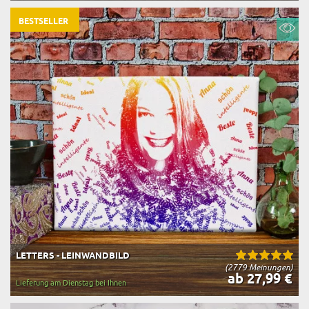
BESTSELLER
LETTERS - LEINWANDBILD
(2779 Meinungen)
ab 27,99 €
Lieferung am Dienstag bei Ihnen