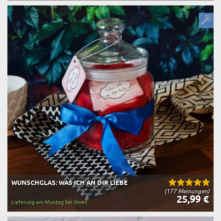
WUNSCHGLAS: WAS ICH AN DIR LIEBE
(177 Meinungen)
25,99 €
Lieferung am Montag bei Ihnen