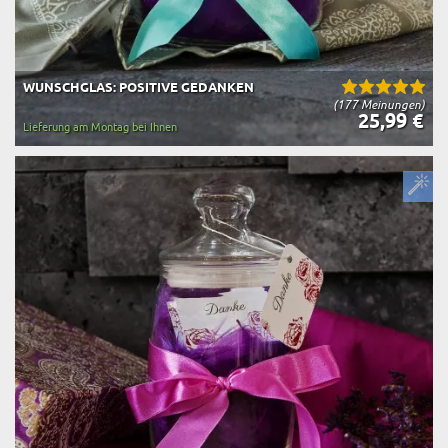
WUNSCHGLAS: POSITIVE GEDANKEN
(177 Meinungen)
25,99 €
Lieferung am Montag bei Ihnen