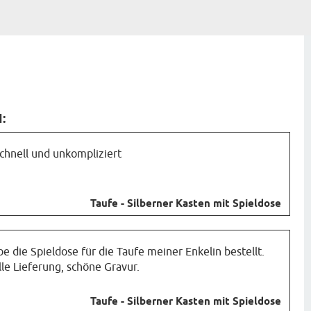
:
chnell und unkompliziert
Taufe - Silberner Kasten mit Spieldose
be die Spieldose für die Taufe meiner Enkelin bestellt.
le Lieferung, schöne Gravur.
Taufe - Silberner Kasten mit Spieldose