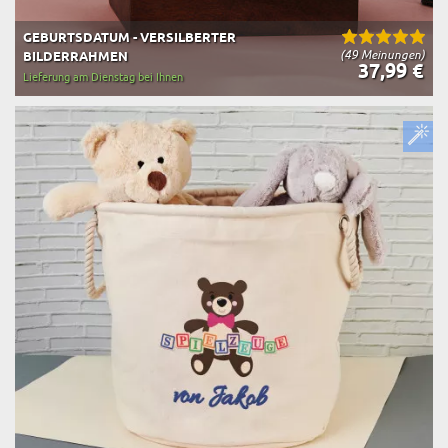
GEBURTSDATUM - VERSILBERTER
(49 Meinungen)
BILDERRAHMEN
37,99 €
Lieferung am Dienstag bei Ihnen