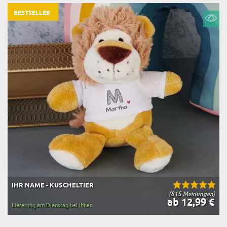
BESTSELLER
IHR NAME - KUSCHELTIER
(815 Meinungen)
ab 12,99 €
Lieferung am Dienstag bei Ihnen