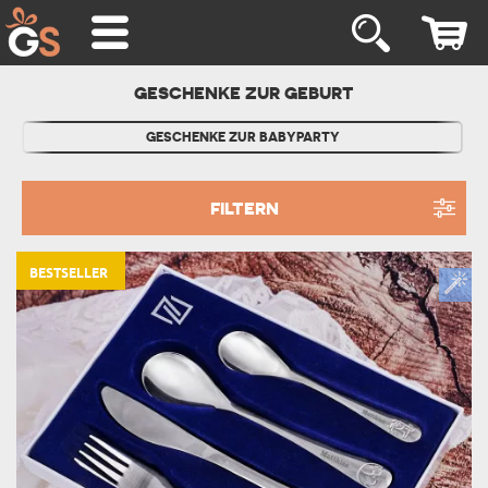
GESCHENKE ZUR GEBURT
GESCHENKE ZUR BABYPARTY
FILTERN
BESTSELLER