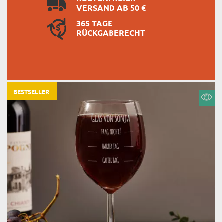
VERSAND AB 50 €
365 TAGE
RÜCKGABERECHT
BESTSELLER