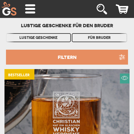
LUSTIGE GESCHENKE FÜR DEN BRUDER
LUSTIGE GESCHENKE
FÜR BRUDER
FILTERN
BESTSELLER