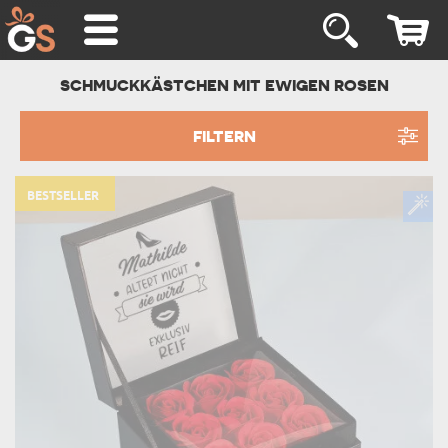
SCHMUCKKÄSTCHEN MIT EWIGEN ROSEN
FILTERN
BESTSELLER