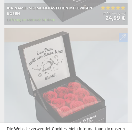
IHR NAME - SCHMUCKKÄSTCHEN MIT EWIGEN
(8 Meinungen)
ROSEN
24,99 €
Lieferung am Mittwoch bei Ihnen
Die Website verwendet Cookies. Mehr Informationen in unserer