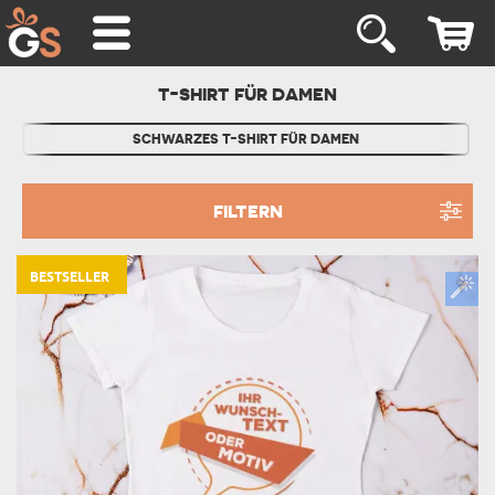
T-SHIRT FÜR DAMEN
SCHWARZES T-SHIRT FÜR DAMEN
FILTERN
BESTSELLER