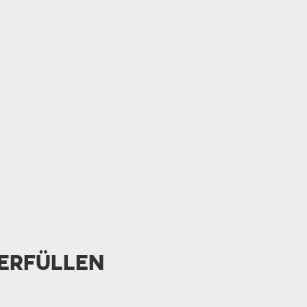
 ERFÜLLEN