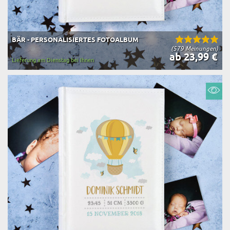
BÄR - PERSONALISIERTES FOTOALBUM
(579 Meinungen)
ab 23,99 €
Lieferung am Dienstag bei Ihnen