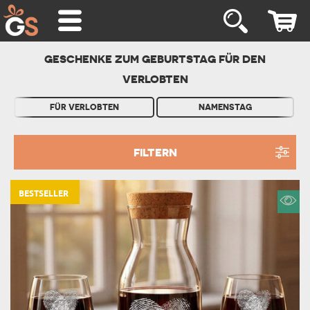
GESCHENKE ZUM GEBURTSTAG FÜR DEN
VERLOBTEN
FÜR VERLOBTEN
NAMENSTAG
FILTERN
BESTSELLER