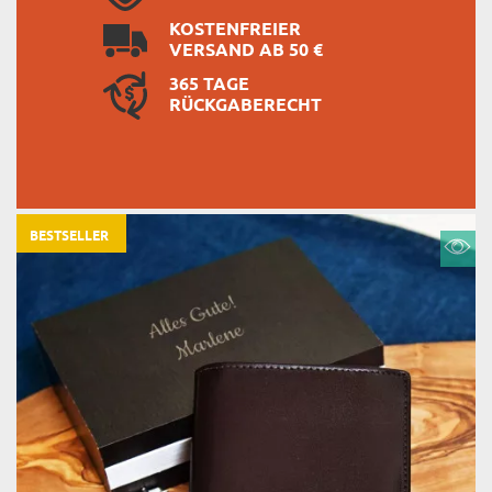
KOSTENFREIER
VERSAND AB 50 €
365 TAGE
RÜCKGABERECHT
BESTSELLER