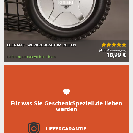
ELEGANT - WERKZEUGSET IM REIFEN
(422 Meinungen)
18,99 €
Lieferung am Mittwoch bei Ihnen
Für was Sie GeschenkSpeziell.de lieben
werden
LIEFERGARANTIE