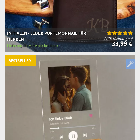
INITIALEN - LEDER PORTEMONNAIE FÜR
(729 Meinungen)
HERREN
33,99 €
Lieferung am Mittwoch bei Ihnen
BESTSELLER