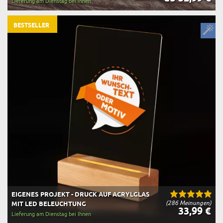
Lieferung am Dienstag bei Ihnen
BESTSELLER
EIGENES PROJEKT - DRUCK AUF ACRYLGLAS
(286 Meinungen)
MIT LED BELEUCHTUNG
33,99 €
Lieferung am Dienstag bei Ihnen