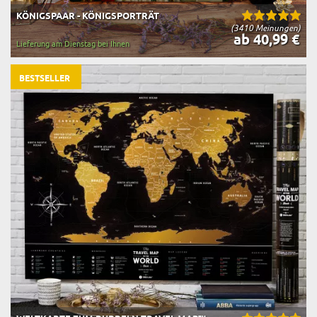
KÖNIGSPAAR - KÖNIGSPORTRÄT
(3410 Meinungen)
ab 40,99 €
Lieferung am Dienstag bei Ihnen
BESTSELLER