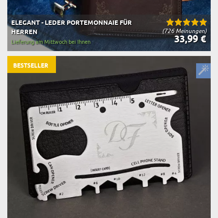
ELEGANT - LEDER PORTEMONNAIE FÜR
(726 Meinungen)
HERREN
33,99 €
Lieferung am Mittwoch bei Ihnen
BESTSELLER