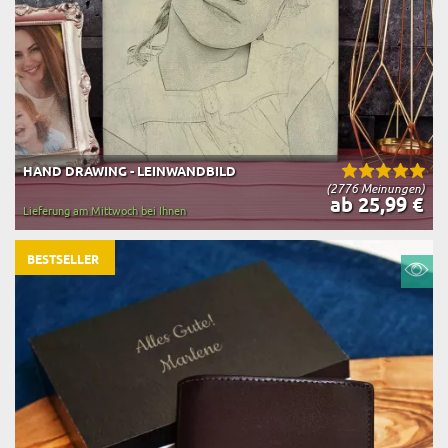
HAND DRAWING - LEINWANDBILD
(2776 Meinungen)
ab 25,99 €
Lieferung am Mittwoch bei Ihnen
BESTSELLER