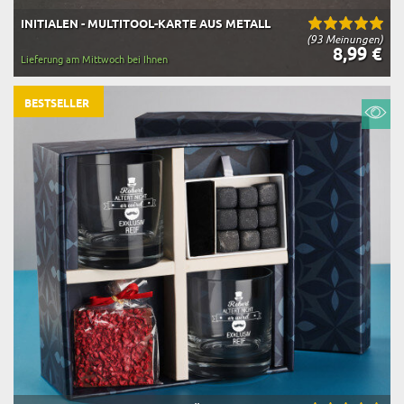
INITIALEN - MULTITOOL-KARTE AUS METALL
(93 Meinungen)
8,99 €
Lieferung am Mittwoch bei Ihnen
BESTSELLER