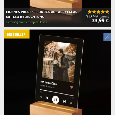
EIGENES PROJEKT - DRUCK AUF ACRYLGLAS
(283 Meinungen)
MIT LED BELEUCHTUNG
33,99 €
Lieferung am Dienstag bei Ihnen
BESTSELLER