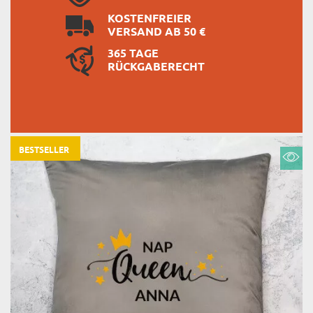
KOSTENFREIER
VERSAND AB 50 €
365 TAGE
RÜCKGABERECHT
BESTSELLER