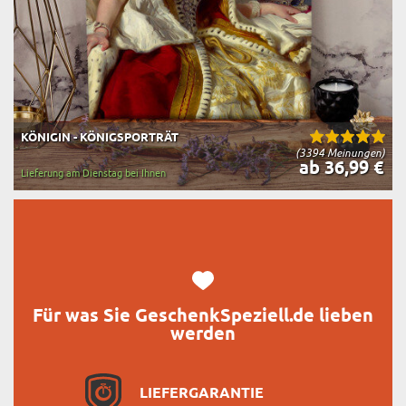
KÖNIGIN - KÖNIGSPORTRÄT
(3394 Meinungen)
ab 36,99 €
Lieferung am Dienstag bei Ihnen
Für was Sie GeschenkSpeziell.de lieben
werden
LIEFERGARANTIE