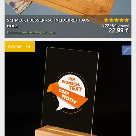
SCHMECKT BESSER - SCHNEIDEBRETT AUS
(300 Meinungen)
HOLZ
22,99 €
Lieferung am Dienstag bei Ihnen
BESTSELLER