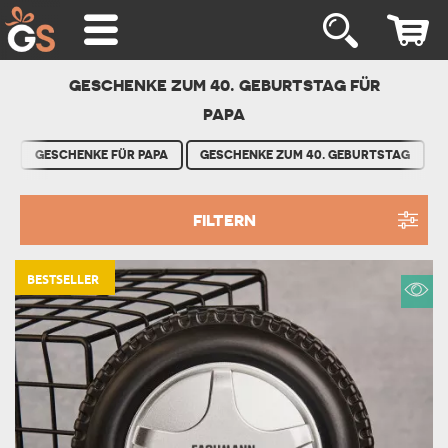
GESCHENKE ZUM 40. GEBURTSTAG FÜR
PAPA
GESCHENKE FÜR PAPA
GESCHENKE ZUM 40. GEBURTSTAG
FILTERN
BESTSELLER