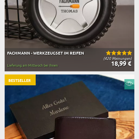
FACHMANN - WERKZEUGSET IM REIFEN
(420 Meinungen)
18,99 €
Lieferung am Mittwoch bei Ihnen
BESTSELLER