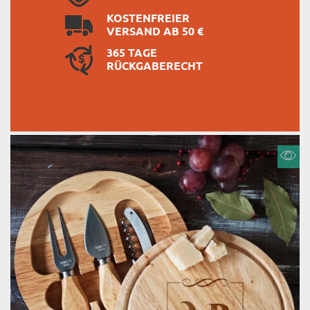
KOSTENFREIER
VERSAND AB 50 €
365 TAGE
RÜCKGABERECHT