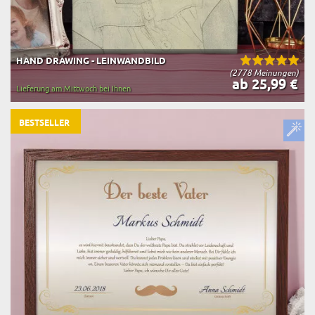
HAND DRAWING - LEINWANDBILD
(2778 Meinungen)
ab 25,99 €
Lieferung am Mittwoch bei Ihnen
BESTSELLER