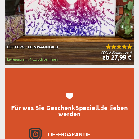
LETTERS - LEINWANDBILD
(2779 Meinungen)
ab 27,99 €
Lieferung am Mittwoch bei Ihnen
Für was Sie GeschenkSpeziell.de lieben
werden
LIEFERGARANTIE