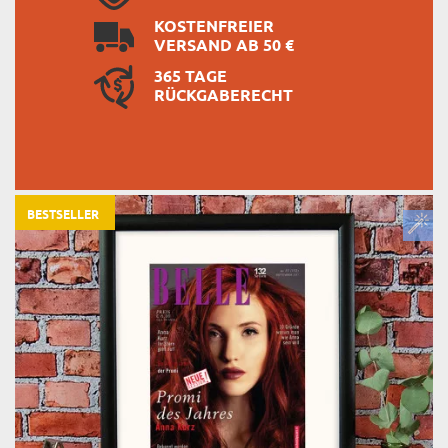
KOSTENFREIER
VERSAND AB 50 €
365 TAGE
RÜCKGABERECHT
BESTSELLER