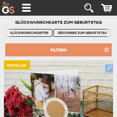
GLÜCKWUNSCHKARTE ZUM GEBURTSTAG
GLÜCKWUNSCHKARTEN
GESCHENKE ZUM GEBURTSTAG
FILTERN
BESTSELLER