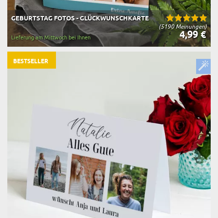
GEBURTSTAG FOTOS - GLÜCKWUNSCHKARTE
(5190 Meinungen)
4,99 €
Lieferung am Mittwoch bei Ihnen
BESTSELLER