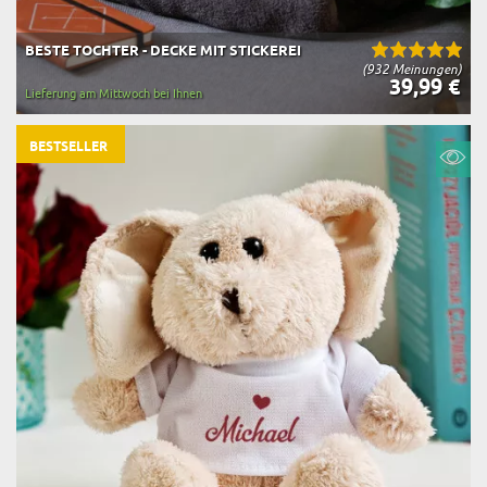
BESTE TOCHTER - DECKE MIT STICKEREI
(932 Meinungen)
39,99 €
Lieferung am Mittwoch bei Ihnen
BESTSELLER