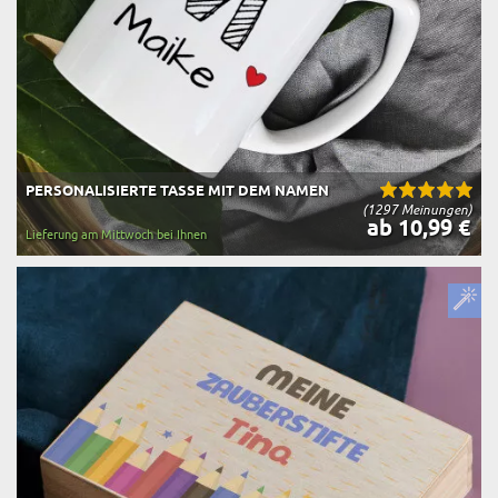
PERSONALISIERTE TASSE MIT DEM NAMEN
(1297 Meinungen)
ab 10,99 €
Lieferung am Mittwoch bei Ihnen