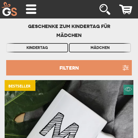
GESCHENKE ZUM KINDERTAG FÜR
MÄDCHEN
KINDERTAG
MÄDCHEN
FILTERN
BESTSELLER