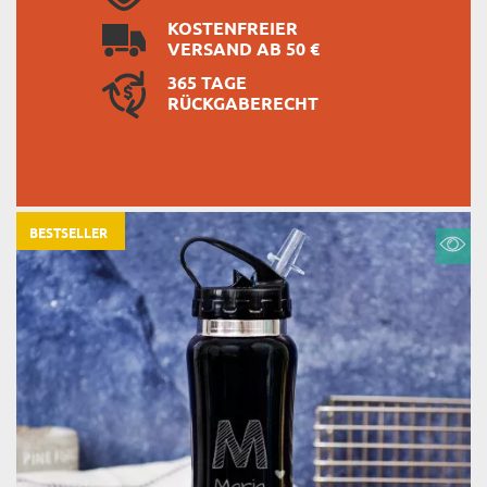
KOSTENFREIER
VERSAND AB 50 €
365 TAGE
RÜCKGABERECHT
BESTSELLER