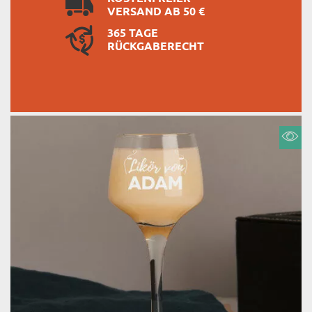
VERSAND AB 50 €
365 TAGE
RÜCKGABERECHT