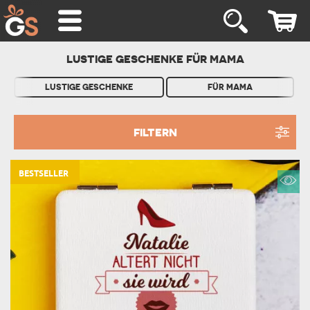
LUSTIGE GESCHENKE FÜR MAMA
LUSTIGE GESCHENKE
FÜR MAMA
FILTERN
BESTSELLER