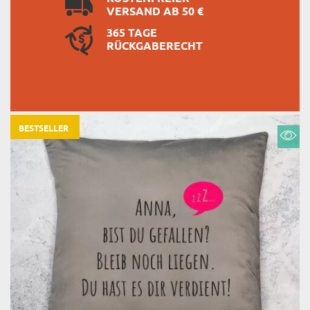
VERSAND AB 50 €
365 TAGE
RÜCKGABERECHT
BESTSELLER