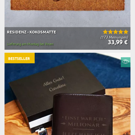
RESIDENZ - KOKOSMATTE
(173 Meinungen)
33,99 €
Lieferung am Montag bei Ihnen
BESTSELLER