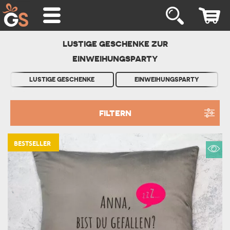
LUSTIGE GESCHENKE ZUR
EINWEIHUNGSPARTY
LUSTIGE GESCHENKE
EINWEIHUNGSPARTY
FILTERN
BESTSELLER