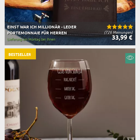
EINST WAR ICH MILLIONÄR - LEDER
(726 Meinungen)
PORTEMONNAIE FÜR HERREN
33,99 €
Lieferung am Montag bei Ihnen
BESTSELLER