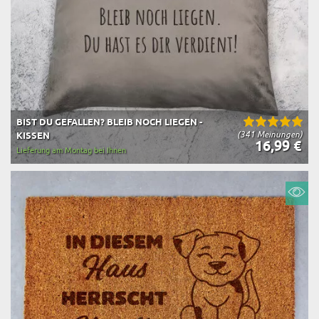
BIST DU GEFALLEN? BLEIB NOCH LIEGEN -
(341 Meinungen)
KISSEN
16,99 €
Lieferung am Montag bei Ihnen