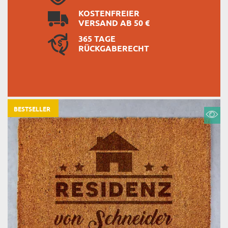
KOSTENFREIER
VERSAND AB 50 €
365 TAGE
RÜCKGABERECHT
BESTSELLER