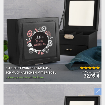
DU SIEHST WUNDERBAR AUS -
(7 Meinungen)
SCHMUCKKÄSTCHEN MIT SPIEGEL
32,99 €
Lieferung am Mittwoch bei Ihnen