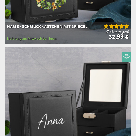
NAME - SCHMUCKKÄSTCHEN MIT SPIEGEL
(7 Meinungen)
32,99 €
Lieferung am Mittwoch bei Ihnen