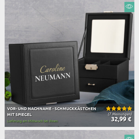
VOR- UND NACHNAME - SCHMUCKKÄSTCHEN
(7 Meinungen)
MIT SPIEGEL
32,99 €
Lieferung am Mittwoch bei Ihnen