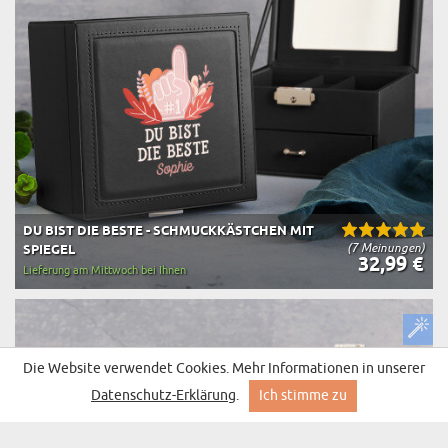
DU BIST DIE BESTE - SCHMUCKKÄSTCHEN MIT
(7 Meinungen)
SPIEGEL
32,99 €
Lieferung am Mittwoch bei Ihnen
Die Website verwendet Cookies. Mehr Informationen in unserer
Datenschutz-Erklärung
.
Ich stimme zu