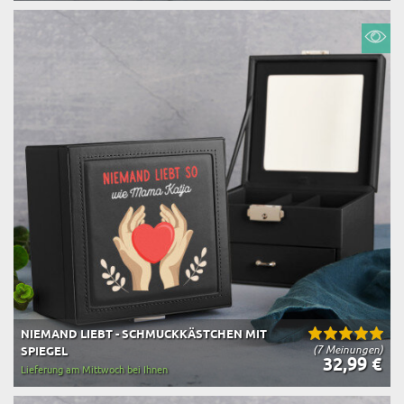
NIEMAND LIEBT - SCHMUCKKÄSTCHEN MIT
(7 Meinungen)
SPIEGEL
32,99 €
Lieferung am Mittwoch bei Ihnen