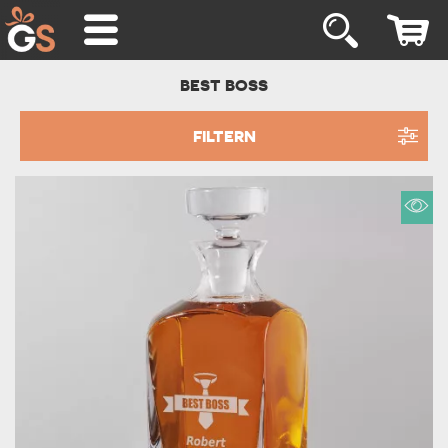
BEST BOSS
FILTERN