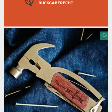
RÜCKGABERECHT