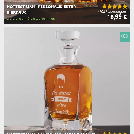
HOTTEST MAN - PERSONALISIERTER
(1042 Meinungen)
BIERKRUG
16,99 €
Lieferung am Dienstag bei Ihnen