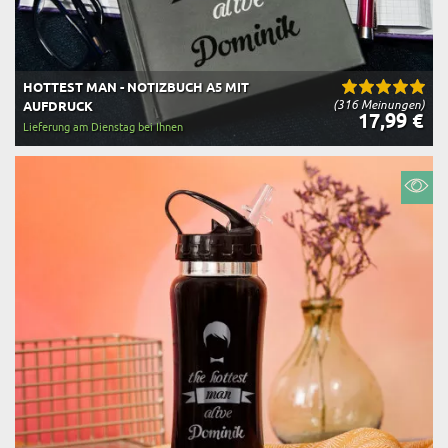
HOTTEST MAN - NOTIZBUCH A5 MIT
(316 Meinungen)
AUFDRUCK
17,99 €
Lieferung am Dienstag bei Ihnen