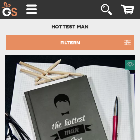
HOTTEST MAN
FILTERN