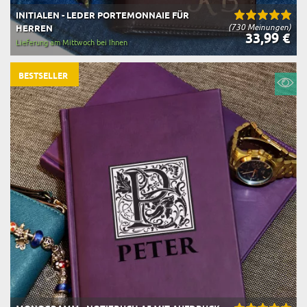
INITIALEN - LEDER PORTEMONNAIE FÜR
(730 Meinungen)
HERREN
33,99 €
Lieferung am Mittwoch bei Ihnen
BESTSELLER