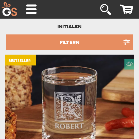
INITIALEN
FILTERN
BESTSELLER