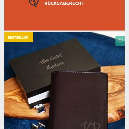
RÜCKGABERECHT
BESTSELLER