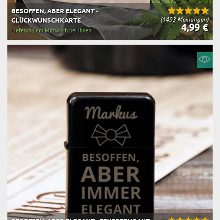
BESOFFEN, ABER ELEGANT -
(1493 Meinungen)
GLÜCKWUNSCHKARTE
4,99 €
Lieferung am Mittwoch bei Ihnen