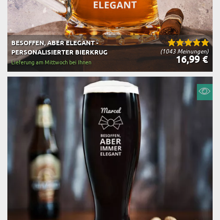
BESOFFEN, ABER ELEGANT -
(1043 Meinungen)
PERSONALISIERTER BIERKRUG
16,99 €
Lieferung am Mittwoch bei Ihnen