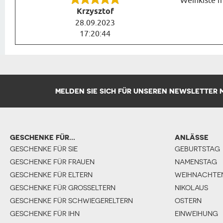
Weinkiste mi
Krzysztof
28.09.2023
17:20:44
MELDEN SIE SICH FÜR UNSEREN NEWSLETTER
GESCHENKE FÜR...
ANLÄSSE
GESCHENKE FÜR SIE
GEBURTSTAG
GESCHENKE FÜR FRAUEN
NAMENSTAG
GESCHENKE FÜR ELTERN
WEIHNACHTE
GESCHENKE FÜR GROSSELTERN
NIKOLAUS
GESCHENKE FÜR SCHWIEGERELTERN
OSTERN
GESCHENKE FÜR IHN
EINWEIHUNG