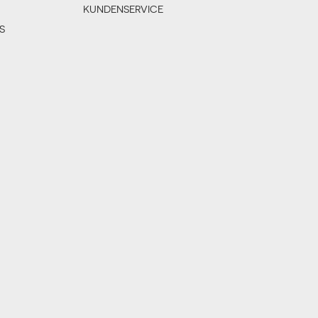
KUNDENSERVICE
S