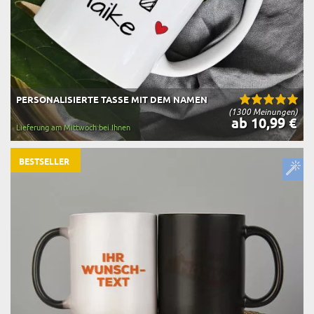
PERSONALISIERTE TASSE MIT DEM NAMEN
(1300 Meinungen)
ab 10,99 €
Lieferung am Mittwoch bei Ihnen
BESTSELLER