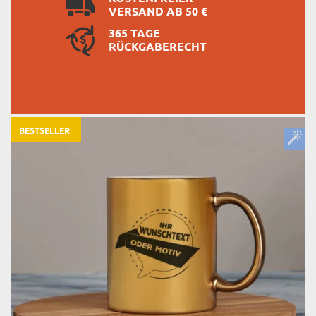
VERSAND AB 50 €
365 TAGE
RÜCKGABERECHT
BESTSELLER