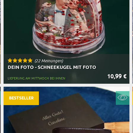
(22 Meinungen)
DEIN FOTO - SCHNEEKUGEL MIT FOTO
10,99 €
LIEFERUNG AM MITTWOCH BEI IHNEN
BESTSELLER