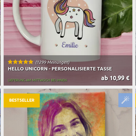
(1299 Meinungen)
HELLO UNICORN - PERSONALISIERTE TASSE
ab 10,99 €
LIEFERUNG AM MITTWOCH BEI IHNEN
BESTSELLER