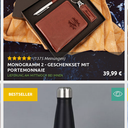
(1375 Meinungen)
MONOGRAMM 2 - GESCHENKSET MIT
PORTEMONNAIE
39,99 €
LIEFERUNG AM MITTWOCH BEI IHNEN
BESTSELLER