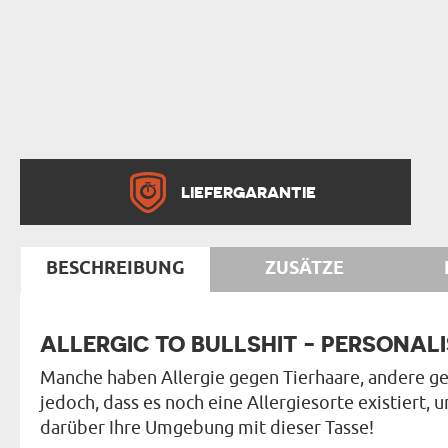
LIEFERGARANTIE
BESCHREIBUNG
ZUSÄTZE
ALLERGIC TO BULLSHIT - PERSONALI
Manche haben Allergie gegen Tierhaare, andere ge
jedoch, dass es noch eine Allergiesorte existiert, u
darüber Ihre Umgebung mit dieser Tasse!