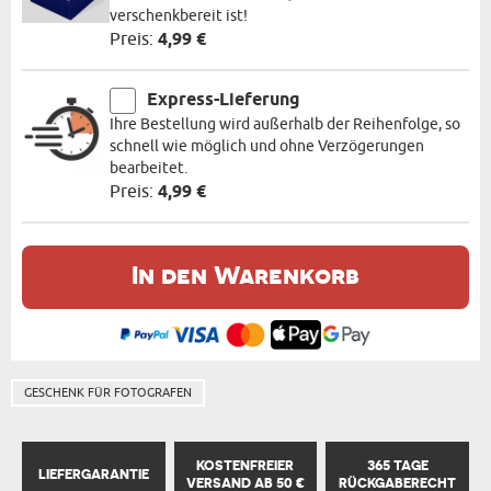
verschenkbereit ist!
Preis:
4,99 €
Express-Lieferung
Ihre Bestellung wird außerhalb der Reihenfolge, so
schnell wie möglich und ohne Verzögerungen
bearbeitet.
Preis:
4,99 €
In den Warenkorb
GESCHENK FÜR FOTOGRAFEN
KOSTENFREIER
365 TAGE
LIEFERGARANTIE
VERSAND AB 50 €
RÜCKGABERECHT