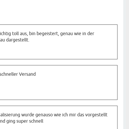
ichtig toll aus, bin begeistert, genau wie in der
au dargestellt.
schneller Versand
alisierung wurde genauso wie ich mir das vorgestellt
nd ging super schnell