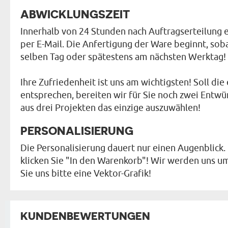
ABWICKLUNGSZEIT
Innerhalb von 24 Stunden nach Auftragserteilung e
per E-Mail. Die Anfertigung der Ware beginnt, sob
selben Tag oder spätestens am nächsten Werktag!
Ihre Zufriedenheit ist uns am wichtigsten! Soll di
entsprechen, bereiten wir für Sie noch zwei Entwü
aus drei Projekten das einzige auszuwählen!
PERSONALISIERUNG
Die Personalisierung dauert nur einen Augenblick.
klicken Sie "In den Warenkorb"! Wir werden uns um
Sie uns bitte eine Vektor-Grafik!
KUNDENBEWERTUNGEN