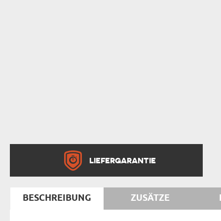
LIEFERGARANTIE
BESCHREIBUNG
ZUSÄTZE