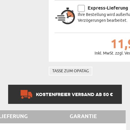
Express-Lieferung
Ihre Bestellung wird außerh
Verzögerungen bearbeitet.
11,
Inkl. MwSt. zzgl. V
TASSE ZUM OPATAG
KOSTENFREIER VERSAND AB 50 €
LIEFERUNG
GARANTIE